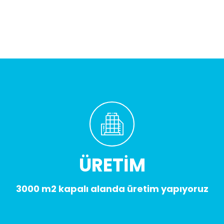
ÜRETİM
3000 m2 kapalı alanda üretim yapıyoruz