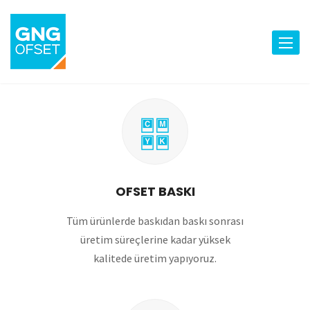
#
OFSET BASKI
Tüm ürünlerde baskıdan baskı sonrası
üretim süreçlerine kadar yüksek
kalitede üretim yapıyoruz.