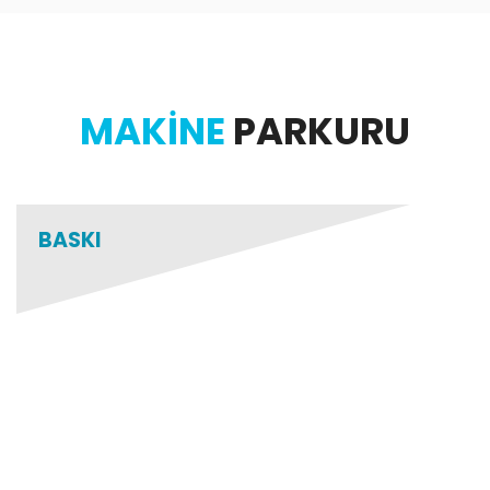
MAKİNE
PARKURU
BASKI