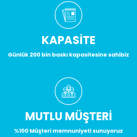
KAPASİTE
Günlük 200 bin baskı kapasitesine sahibiz
MUTLU MÜŞTERİ
%100 Müşteri memnuniyeti sunuyoruz