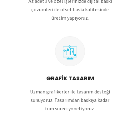
Az adetli ve özel işlerinizde dijital baskı
çözümleri ile ofset baskı kalitesinde
üretim yapıyoruz.
GRAFİK TASARIM
Uzman grafikerler ile tasarım desteği
sunuyoruz. Tasarımdan baskıya kadar
tüm süreci yönetiyoruz.