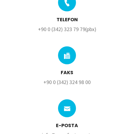
TELEFON
+90 0 (342) 323 79 79(pbx)
FAKS
+90 0 (342) 324 98 00
E-POSTA