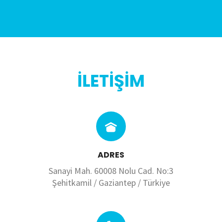
İLETİŞİM
ADRES
Sanayi Mah. 60008 Nolu Cad. No:3
Şehitkamil / Gaziantep / Türkiye