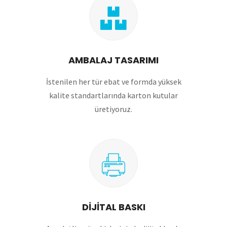
AMBALAJ TASARIMI
İstenilen her tür ebat ve formda yüksek
kalite standartlarında karton kutular
üretiyoruz.
DİJİTAL BASKI